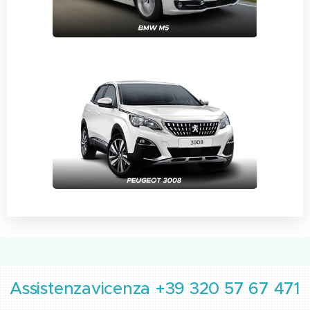
Assistenzavicenza +39 320 57 67 471