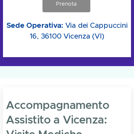
Prenota
Sede Operativa:
Via dei Cappuccini
16, 36100 Vicenza (VI)
Accompagnamento
Assistito a Vicenza: