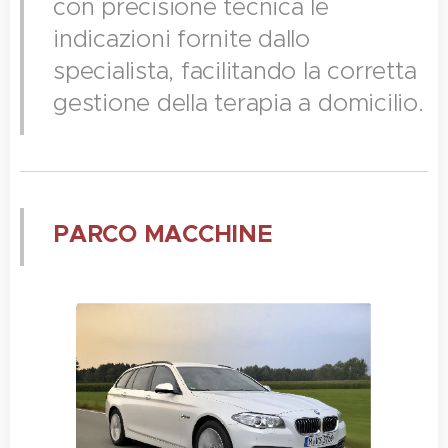
con precisione tecnica le
indicazioni fornite dallo
specialista, facilitando la corretta
gestione della terapia a domicilio.
PARCO MACCHINE