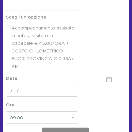
Scegli un'opzione
Accompagnamento assistito
in auto a visite o in
Ospedale € 45,00/ORA +
COSTO CHILOMETRICO
FUORI PROVINCIA € 0,43/al
KM
Data
Ora