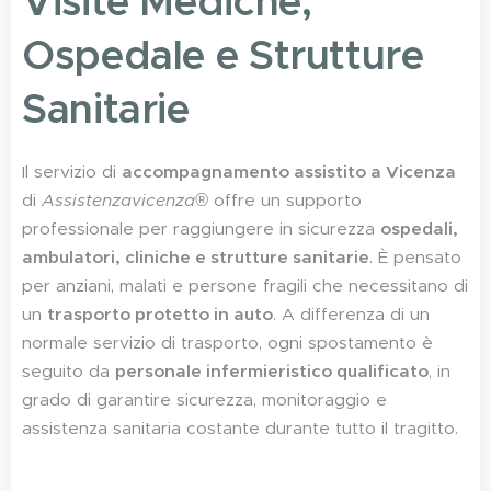
Visite Mediche,
Ospedale e Strutture
Sanitarie
Il servizio di
accompagnamento assistito a Vicenza
di
Assistenzavicenza®
offre un supporto
professionale per raggiungere in sicurezza
ospedali,
ambulatori, cliniche e strutture sanitarie
. È pensato
per anziani, malati e persone fragili che necessitano di
un
trasporto protetto in auto
. A differenza di un
normale servizio di trasporto, ogni spostamento è
seguito da
personale infermieristico qualificato
, in
grado di garantire sicurezza, monitoraggio e
assistenza sanitaria costante durante tutto il tragitto.