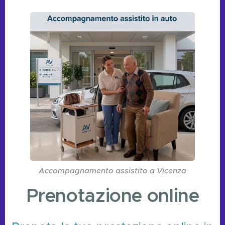
Accompagnamento assistito a Vicenza
Prenotazione online