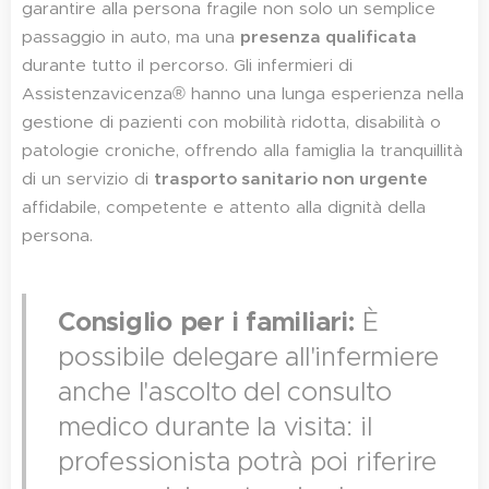
garantire alla persona fragile non solo un semplice
passaggio in auto, ma una
presenza qualificata
durante tutto il percorso. Gli infermieri di
Assistenzavicenza® hanno una lunga esperienza nella
gestione di pazienti con mobilità ridotta, disabilità o
patologie croniche, offrendo alla famiglia la tranquillità
di un servizio di
trasporto sanitario non urgente
affidabile, competente e attento alla dignità della
persona.
Consiglio per i familiari:
È
possibile delegare all'infermiere
anche l'ascolto del consulto
medico durante la visita: il
professionista potrà poi riferire