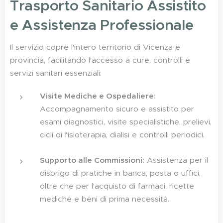
Trasporto Sanitario Assistito
e Assistenza Professionale
Il servizio copre l'intero territorio di Vicenza e
provincia, facilitando l'accesso a cure, controlli e
servizi sanitari essenziali:
Visite Mediche e Ospedaliere:
Accompagnamento sicuro e assistito per
esami diagnostici, visite specialistiche, prelievi,
cicli di fisioterapia, dialisi e controlli periodici.
Supporto alle Commissioni:
Assistenza per il
disbrigo di pratiche in banca, posta o uffici,
oltre che per l'acquisto di farmaci, ricette
mediche e beni di prima necessità.