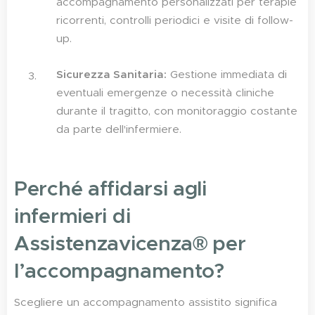
accompagnamento personalizzati per terapie
ricorrenti, controlli periodici e visite di follow-
up.
Sicurezza Sanitaria:
Gestione immediata di
eventuali emergenze o necessità cliniche
durante il tragitto, con monitoraggio costante
da parte dell'infermiere.
Perché affidarsi agli
infermieri di
Assistenzavicenza® per
l’accompagnamento?
Scegliere un accompagnamento assistito significa