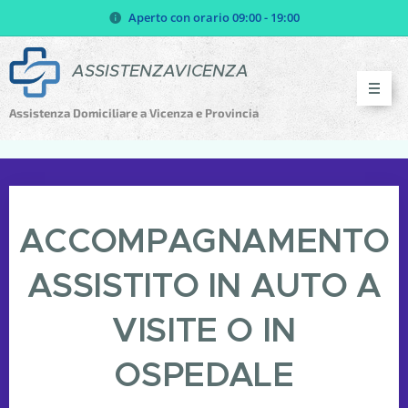
Aperto con orario 09:00 - 19:00
ASSISTENZAVICENZA
Assistenza Domiciliare a Vicenza e Provincia
ACCOMPAGNAMENTO
ASSISTITO IN AUTO A
VISITE
O IN
OSPEDALE