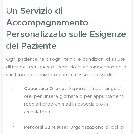
Un Servizio di
Accompagnamento
Personalizzato sulle Esigenze
del Paziente
Ogni paziente ha bisogni, tempi e condizioni di salute
differenti. Per questo il servizio di accompagnamento
sanitario è organizzato con la massima flessibilità:
Copertura Oraria:
Disponibilità per singole
ore, per l'intera giornata o per appuntamenti
regolari programmati in ospedale o in
ambulatorio.
Percorsi Su Misura:
Organizzazione di cicli di