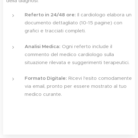
della diagnosi:
Referto in 24/48 ore:
Il cardiologo elabora un
documento dettagliato (10-15 pagine) con
grafici e tracciati completi.
Analisi Medica:
Ogni referto include il
commento del medico cardiologo sulla
situazione rilevata e suggerimenti terapeutici.
Formato Digitale:
Ricevi l'esito comodamente
via email, pronto per essere mostrato al tuo
medico curante.