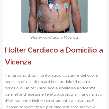
Holter cardiaco a Vicenza
Holter Cardiaco a Domicilio a
Vicenza
Hai bisogno di un monitoraggio costante del cuore
senza lo stress di recarti in ospedale? Il nostro
servizio di
Holter Cardiaco a domicilio a Vicenza
permette di eseguire l'elettrocardiogramma dinamico
(ECG secondo Holter) direttamente a casa tua. È
l'esame fondamentale per diagnosticare aritmie e