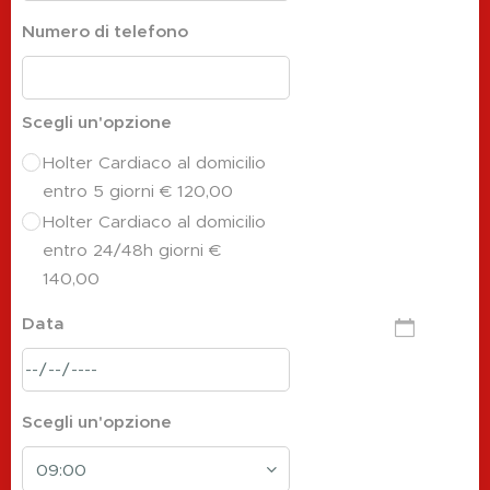
Numero di telefono
Scegli un'opzione
Holter Cardiaco al domicilio
entro 5 giorni € 120,00
Holter Cardiaco al domicilio
entro 24/48h giorni €
140,00
Data
Scegli un'opzione