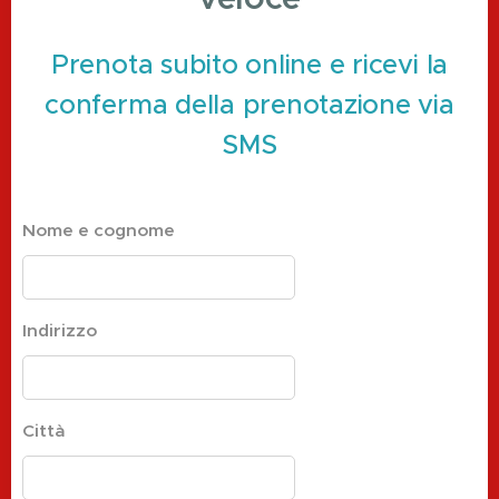
Prenota subito online e ricevi la
conferma della prenotazione via
SMS
Nome e cognome
Indirizzo
Città