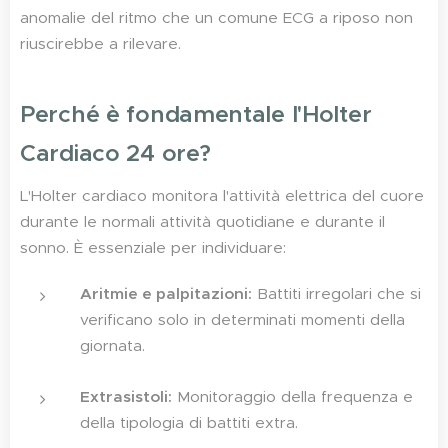
anomalie del ritmo che un comune ECG a riposo non
riuscirebbe a rilevare.
Perché è fondamentale l'Holter
Cardiaco 24 ore?
L'Holter cardiaco monitora l'attività elettrica del cuore
durante le normali attività quotidiane e durante il
sonno. È essenziale per individuare:
Aritmie e palpitazioni:
Battiti irregolari che si
verificano solo in determinati momenti della
giornata.
Extrasistoli:
Monitoraggio della frequenza e
della tipologia di battiti extra.