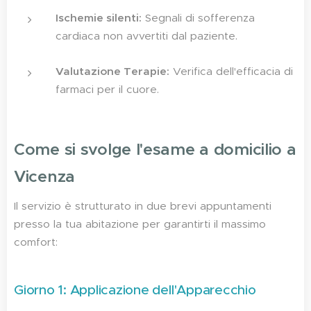
Ischemie silenti:
Segnali di sofferenza
cardiaca non avvertiti dal paziente.
Valutazione Terapie:
Verifica dell'efficacia di
farmaci per il cuore.
Come si svolge l'esame a domicilio a
Vicenza
Il servizio è strutturato in due brevi appuntamenti
presso la tua abitazione per garantirti il massimo
comfort:
Giorno 1: Applicazione dell'Apparecchio