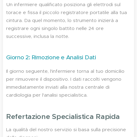
Un infermiere qualificato posiziona gli elettrodi sul
torace e fissa il piccolo registratore portatile alla tua
cintura. Da quel momento, lo strumento inizierà a
registrare ogni singolo battito nelle 24 ore
successive, inclusa la notte.
Giorno 2: Rimozione e Analisi Dati
Il giorno seguente, l'infermiere torna al tuo domicilio
per rimuovere il dispositivo. I dati raccolti vengono
immediatamente inviati alla nostra centrale di
cardiologia per l'analisi specialistica.
Refertazione Specialistica Rapida
La qualità del nostro servizio si basa sulla precisione