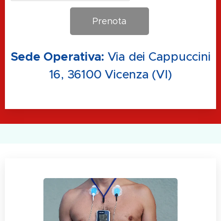
Prenota
Sede Operativa:
Via dei Cappuccini
16, 36100 Vicenza (VI)