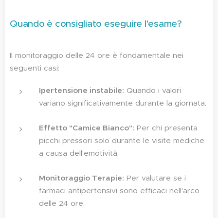
Quando è consigliato eseguire l'esame?
Il monitoraggio delle 24 ore è fondamentale nei
seguenti casi:
Ipertensione instabile:
Quando i valori
variano significativamente durante la giornata.
Effetto "Camice Bianco":
Per chi presenta
picchi pressori solo durante le visite mediche
a causa dell'emotività.
Monitoraggio Terapie:
Per valutare se i
farmaci antipertensivi sono efficaci nell'arco
delle 24 ore.