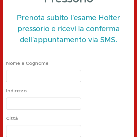
Prenota subito l'esame Holter
pressorio e ricevi la conferma
dell'appuntamento via SMS.
Nome e Cognome
Indirizzo
Città