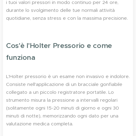
i tuoi valori pressori in modo continuo per 24 ore,
durante lo svolgimento delle tue normali attività
quotidiane, senza stress e con la massima precisione.
Cos'è l'Holter Pressorio e come
funziona
L'Holter pressorio è un esame non invasivo e indolore.
Consiste nell'applicazione di un bracciale gonfiabile
collegato a un piccolo registratore portatile. Lo
strumento misura la pressione a intervalli regolari
(solitamente ogni 15-20 minuti di giorno e ogni 30
minuti di notte), memorizzando ogni dato per una
valutazione medica completa.