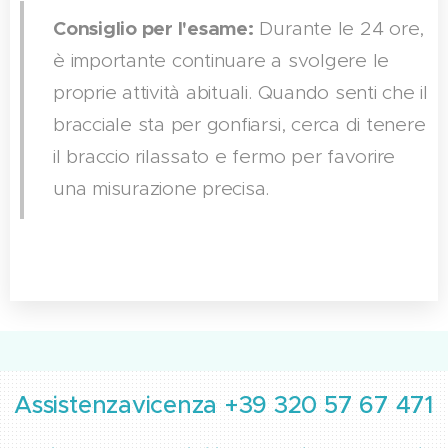
Consiglio per l'esame:
Durante le 24 ore,
è importante continuare a svolgere le
proprie attività abituali. Quando senti che il
bracciale sta per gonfiarsi, cerca di tenere
il braccio rilassato e fermo per favorire
una misurazione precisa.
Assistenzavicenza +39 320 57 67 471