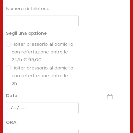
Numero di telefono
Segli una opzione
Holter pressorio al domicilio
con refertazione entro le
24/h € 95,00
Holter pressorio al domicilio
con refertazione entro le
2h
Data
ORA