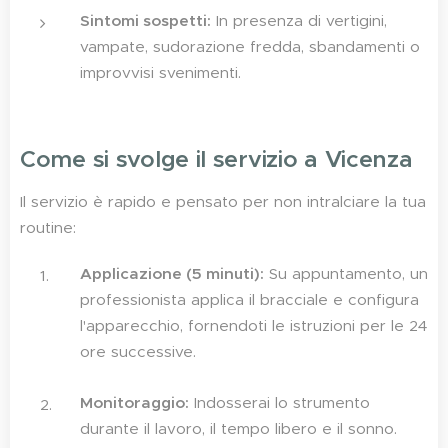
Sintomi sospetti:
In presenza di vertigini,
vampate, sudorazione fredda, sbandamenti o
improvvisi svenimenti.
Come si svolge il servizio a Vicenza
Il servizio è rapido e pensato per non intralciare la tua
routine:
Applicazione (5 minuti):
Su appuntamento, un
professionista applica il bracciale e configura
l'apparecchio, fornendoti le istruzioni per le 24
ore successive.
Monitoraggio:
Indosserai lo strumento
durante il lavoro, il tempo libero e il sonno.