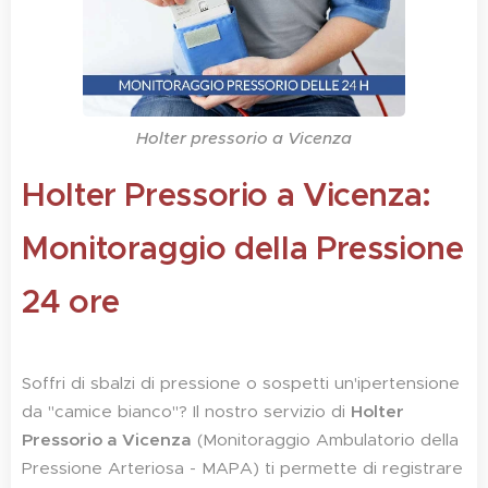
Holter pressorio a Vicenza
Holter Pressorio a Vicenza:
Monitoraggio della Pressione
24 ore
Soffri di sbalzi di pressione o sospetti un'ipertensione
da "camice bianco"? Il nostro servizio di
Holter
Pressorio a Vicenza
(Monitoraggio Ambulatorio della
Pressione Arteriosa - MAPA) ti permette di registrare