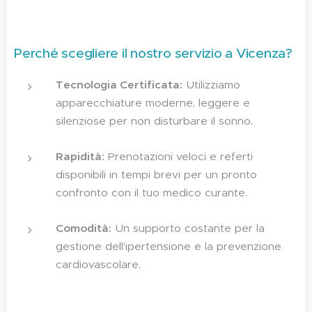
Perché scegliere il nostro servizio a Vicenza?
Tecnologia Certificata:
Utilizziamo
apparecchiature moderne, leggere e
silenziose per non disturbare il sonno.
Rapidità:
Prenotazioni veloci e referti
disponibili in tempi brevi per un pronto
confronto con il tuo medico curante.
Comodità:
Un supporto costante per la
gestione dell'ipertensione e la prevenzione
cardiovascolare.