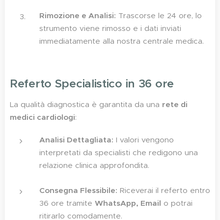
Rimozione e Analisi:
Trascorse le 24 ore, lo
strumento viene rimosso e i dati inviati
immediatamente alla nostra centrale medica.
Referto Specialistico in 36 ore
La qualità diagnostica è garantita da una
rete di
medici cardiologi
:
Analisi Dettagliata:
I valori vengono
interpretati da specialisti che redigono una
relazione clinica approfondita.
Consegna Flessibile:
Riceverai il referto entro
36 ore tramite
WhatsApp, Email
o potrai
ritirarlo comodamente.