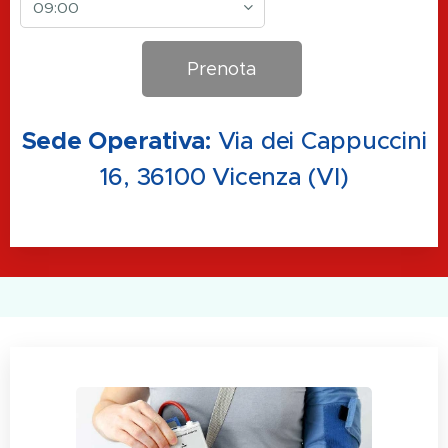
Prenota
Sede Operativa:
Via dei Cappuccini
16, 36100 Vicenza (VI)