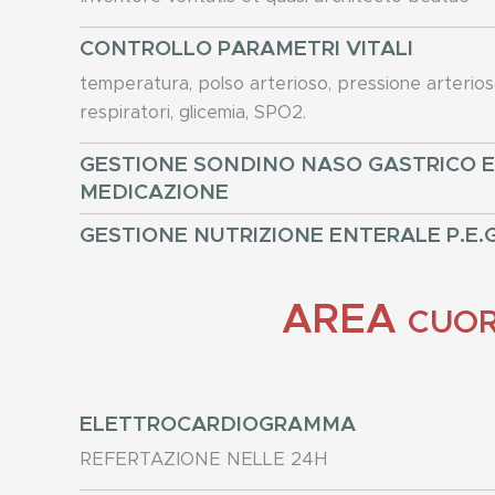
CONTROLLO PARAMETRI VITALI
temperatura, polso arterioso, pressione arteriosa
respiratori, glicemia, SPO2.
GESTIONE SONDINO NASO GASTRICO E
MEDICAZIONE
GESTIONE NUTRIZIONE ENTERALE P.E.G
AREA
CUO
ELETTROCARDIOGRAMMA
REFERTAZIONE NELLE 24H