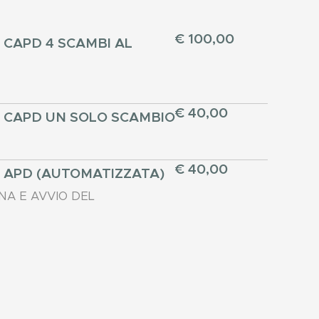
€ 100,00
E CAPD 4 SCAMBI AL
€ 40,00
E CAPD UN SOLO SCAMBIO
€ 40,00
E APD (AUTOMATIZZATA)
NA E AVVIO DEL