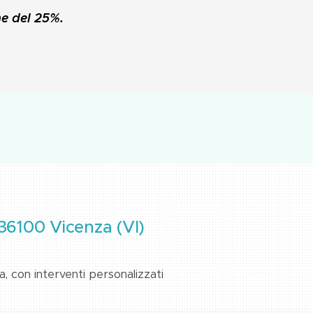
e del 25%.
 36100 Vicenza (VI)
a, con interventi personalizzati