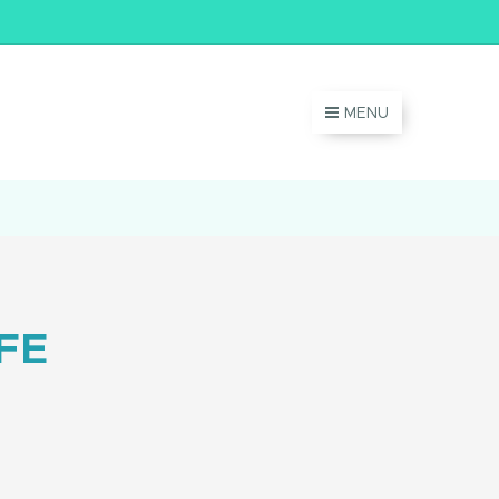
MENU
FFE