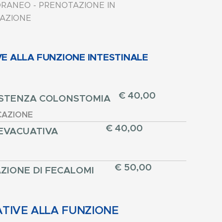
RANEO - PRENOTAZIONE IN
TAZIONE
VE ALLA FUNZIONE INTESTINALE
€ 40,00
ISTENZA COLONSTOMIA
CAZIONE
€ 40,00
 EVACUATIVA
€ 50,00
ZIONE DI FECALOMI
ATIVE ALLA FUNZIONE