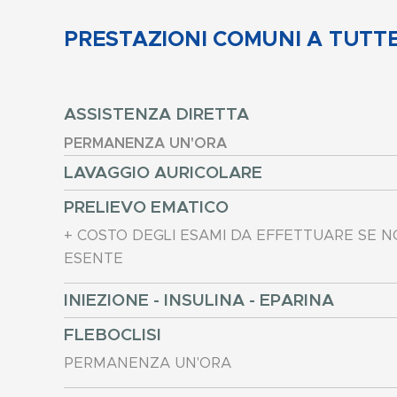
PRESTAZIONI COMUNI A TUTTE 
ASSISTENZA DIRETTA
PERMANENZA UN'ORA
LAVAGGIO AURICOLARE
PRELIEVO EMATICO
+ COSTO DEGLI ESAMI DA EFFETTUARE SE 
ESENTE
INIEZIONE - INSULINA - EPARINA
FLEBOCLISI
PERMANENZA UN'ORA