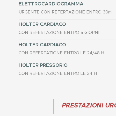
ELETTROCARDIOGRAMMA
URGENTE CON REFERTAZIONE ENTRO 30m'
HOLTER CARDIACO
CON REFERTAZIONE ENTRO 5 GIORNI
HOLTER CARDIACO
CON REFERTAZIONE ENTRO LE 24/48 H
HOLTER PRESSORIO
CON REFERTAZIONE ENTRO LE 24 H
PRESTAZIONI UR