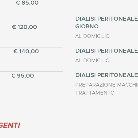
€ 85,00
DIALISI PERITONEAL
GIORNO
€ 120,00
AL DOMICILIO
DIALISI PERITONEAL
€ 140,00
AL DOMICILIO
DIALISI PERITONEAL
€ 95,00
PREPARAZIONE MACCHI
TRATTAMENTO
GENTI