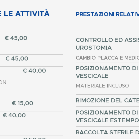
LE ATTIVITÀ
PRESTAZIONI RELATI
€ 45,00
CONTROLLO ED ASSI
UROSTOMIA
€ 45,00
CAMBIO PLACCA E MEDI
POSIZIONAMENTO DI
€ 40,00
VESCICALE
NON
MATERIALE INCLUSO
RIMOZIONE DEL CAT
€ 15,00
POSIZIONAMENTO DI
€ 40,00
VESCICALE ESTEMP
RACCOLTA STERILE D