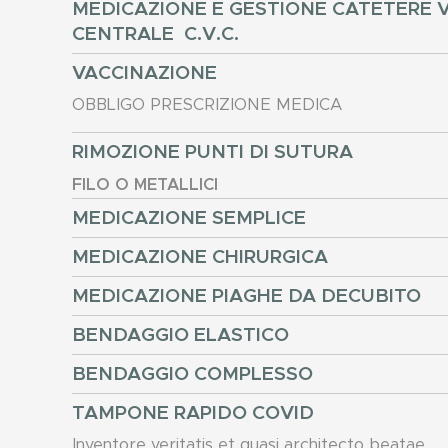
MEDICAZIONE E GESTIONE CATETERE
CENTRALE C.V.C.
VACCINAZIONE
OBBLIGO PRESCRIZIONE MEDICA
RIMOZIONE PUNTI DI SUTURA
FILO O METALLICI
MEDICAZIONE SEMPLICE
MEDICAZIONE CHIRURGICA
MEDICAZIONE PIAGHE DA DECUBITO
BENDAGGIO ELASTICO
BENDAGGIO COMPLESSO
TAMPONE RAPIDO COVID
Inventore veritatis et quasi architecto beatae